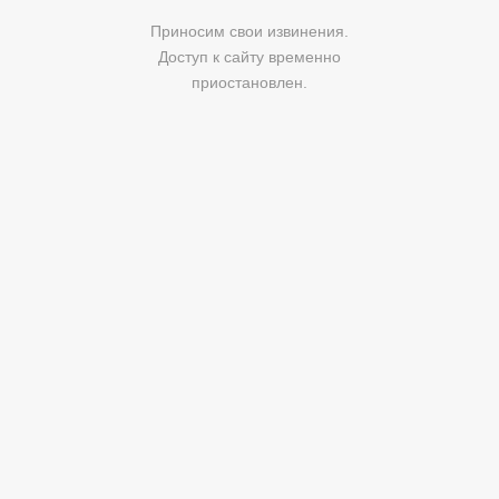
Приносим свои извинения.
Доступ к сайту временно
приостановлен.